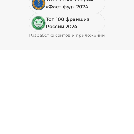
«Фаст-фуд» 2024
Топ 100 франшиз
России 2024
Разработка сайтов и приложений
Pyrobyte