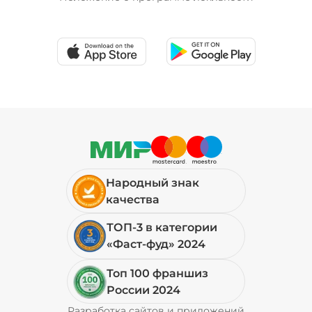
Народный знак
качества
ТОП-3 в категории
«Фаст-фуд» 2024
Топ 100 франшиз
России 2024
Разработка сайтов и приложений