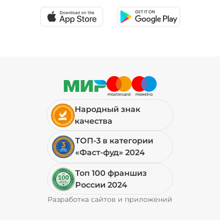
Народный знак
качества
ТОП-3 в категории
«Фаст-фуд» 2024
Топ 100 франшиз
России 2024
Разработка сайтов и приложений
Pyrobyte