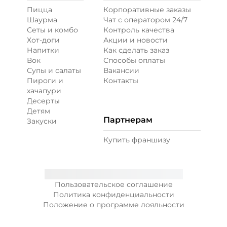
Пицца
Корпоративные заказы
Шаурма
Чат с оператором 24/7
Сеты и комбо
Контроль качества
Хот-доги
Акции и новости
Напитки
Как сделать заказ
Вок
Способы оплаты
Супы и салаты
Вакансии
Пироги и
Контакты
хачапури
Десерты
Детям
Партнерам
Закуски
Купить франшизу
Пользовательское соглашение
Политика конфиденциальности
Положение о программе лояльности