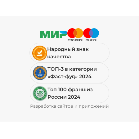
Народный знак
качества
ТОП-3 в категории
«Фаст-фуд» 2024
Топ 100 франшиз
России 2024
Разработка сайтов и приложений
Pyrobyte