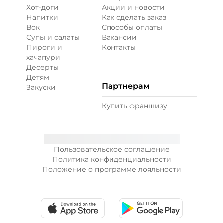
Хот-доги
Акции и новости
Напитки
Как сделать заказ
Вок
Способы оплаты
Супы и салаты
Вакансии
Пироги и
Контакты
хачапури
Десерты
Детям
Партнерам
Закуски
Купить франшизу
Пользовательское соглашение
Политика конфиденциальности
Положение о программе лояльности