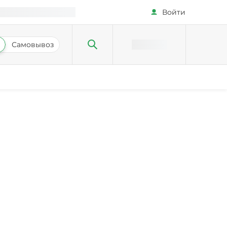
Войти
Самовывоз