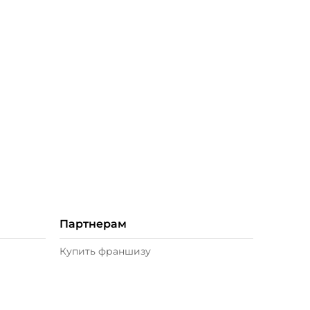
Партнерам
Купить франшизу