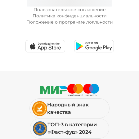
Пользовательское соглашение
Политика конфиденциальности
Положение о программе лояльности
Народный знак
качества
ТОП-3 в категории
«Фаст-фуд» 2024