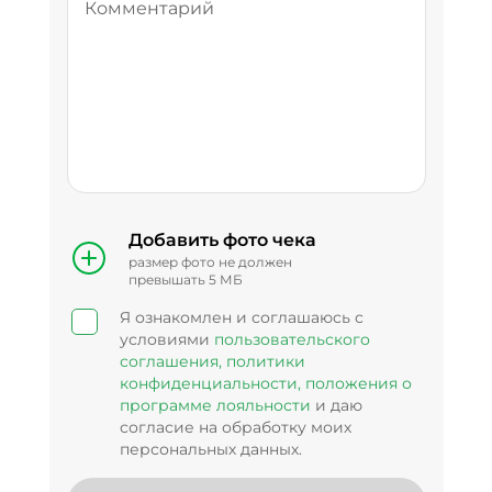
Добавить
фото чека
размер
фото
не должен
превышать 5 МБ
Я ознакомлен и соглашаюсь с
условиями
пользовательского
соглашения,
политики
конфиденциальности,
положения о
программе лояльности
и даю
согласие на обработку моих
персональных данных.