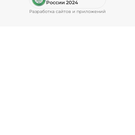
России 2024
Разработка сайтов и приложений
Pyrobyte