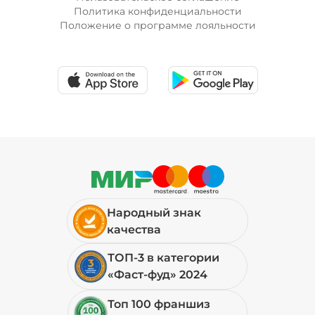
Политика конфиденциальности
Положение о программе лояльности
Народный знак
качества
ТОП-3 в категории
«Фаст-фуд» 2024
Топ 100 франшиз