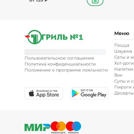
В корзину
Меню
Пицца
Шаурма
Сеты и 
Пользовательское соглашение
Хот-доги
Политика конфиденциальности
Напитки
Положение о программе лояльности
Вок
Супы и с
Пироги 
Десерты