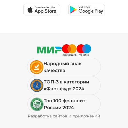
Народный знак
качества
ТОП-3 в категории
«Фаст-фуд» 2024
Топ 100 франшиз
России 2024
Разработка сайтов и приложений
Pyrobyte