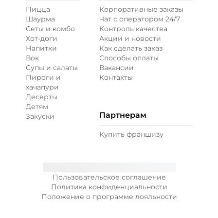
Пицца
Корпоративные заказы
Шаурма
Чат с оператором 24/7
Сеты и комбо
Контроль качества
Хот-доги
Акции и новости
Напитки
Как сделать заказ
Вок
Способы оплаты
Супы и салаты
Вакансии
Пироги и
Контакты
хачапури
Десерты
Детям
Партнерам
Закуски
Купить франшизу
Пользовательское соглашение
Политика конфиденциальности
Положение о программе лояльности