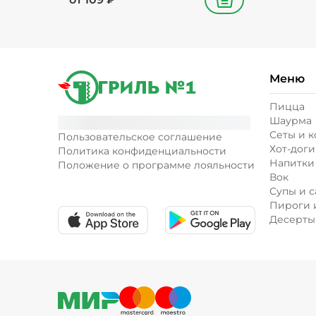
В корзину
Меню
Пицца
Шаурма
Сеты и 
Пользовательское соглашение
Хот-доги
Политика конфиденциальности
Напитки
Положение о программе лояльности
Вок
Супы и с
Пироги 
Десерты