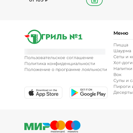
В корзину
Меню
Пицца
Шаурма
Сеты и 
Пользовательское соглашение
Хот-доги
Политика конфиденциальности
Напитки
Положение о программе лояльности
Вок
Супы и с
Пироги 
Десерты