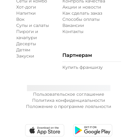
Сеты и комбо
Контроль качества
Хот-доги
Акции и новости
Напитки
Как сделать заказ
Вок
Способы оплаты
Супы и салаты
Вакансии
Пироги и
Контакты
хачапури
Десерты
Детям
Партнерам
Закуски
Купить франшизу
Пользовательское соглашение
Политика конфиденциальности
Положение о программе лояльности