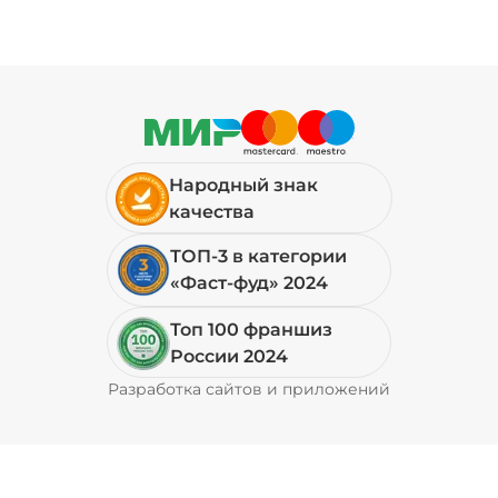
Народный знак
качества
ТОП-3 в категории
«Фаст-фуд» 2024
Топ 100 франшиз
России 2024
Разработка сайтов и приложений
Pyrobyte