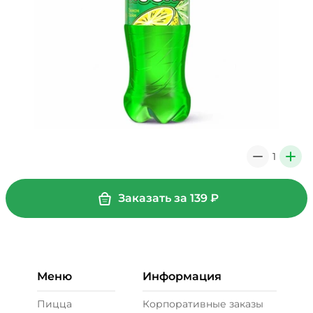
1
0
+
Заказать за
139
₽
Меню
Информация
Пицца
Корпоративные заказы