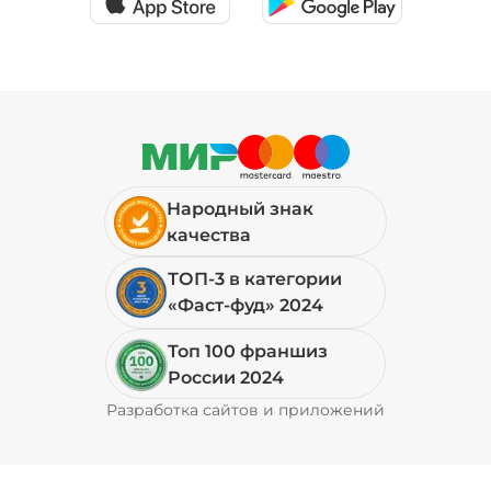
Народный знак
качества
ТОП-3 в категории
«Фаст-фуд» 2024
Топ 100 франшиз
России 2024
Разработка сайтов и приложений
Pyrobyte