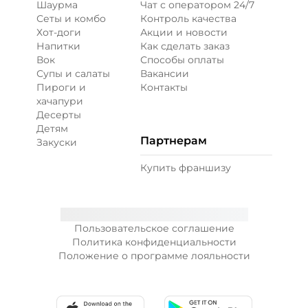
Шаурма
Чат с оператором 24/7
Сеты и комбо
Контроль качества
Хот-доги
Акции и новости
Напитки
Как сделать заказ
Вок
Способы оплаты
Супы и салаты
Вакансии
Пироги и
Контакты
хачапури
Десерты
Детям
Партнерам
Закуски
Купить франшизу
Пользовательское соглашение
Политика конфиденциальности
Положение о программе лояльности