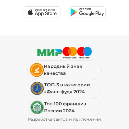
Народный знак
качества
ТОП-3 в категории
«Фаст-фуд» 2024
Топ 100 франшиз
России 2024
Разработка сайтов и приложений
Pyrobyte