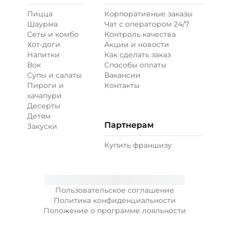
Пицца
Корпоративные заказы
Шаурма
Чат с оператором 24/7
Сеты и комбо
Контроль качества
Хот-доги
Акции и новости
Напитки
Как сделать заказ
Вок
Способы оплаты
Супы и салаты
Вакансии
Пироги и
Контакты
хачапури
Десерты
Детям
Партнерам
Закуски
Купить франшизу
Пользовательское соглашение
Политика конфиденциальности
Положение о программе лояльности