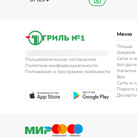
В корзину
Меню
Пицца
Шаурма
Сеты и 
Пользовательское соглашение
Хот-доги
Политика конфиденциальности
Напитки
Положение о программе лояльности
Вок
Супы и с
Пироги 
Десерты