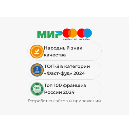
Народный знак
качества
ТОП-3 в категории
«Фаст-фуд» 2024
Топ 100 франшиз
России 2024
Разработка сайтов и приложений
Pyrobyte