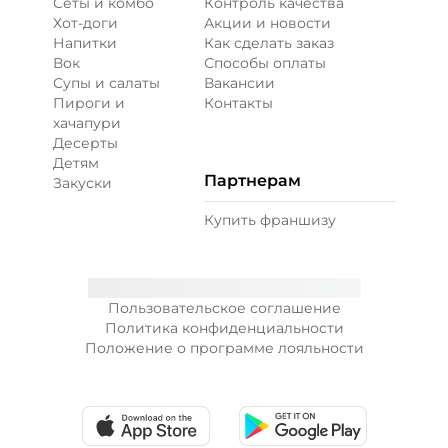
Сеты и комбо
Контроль качества
Хот-доги
Акции и новости
Напитки
Как сделать заказ
Вок
Способы оплаты
Супы и салаты
Вакансии
Пироги и
Контакты
хачапури
Десерты
Детям
Партнерам
Закуски
Купить франшизу
Пользовательское соглашение
Политика конфиденциальности
Положение о программе лояльности