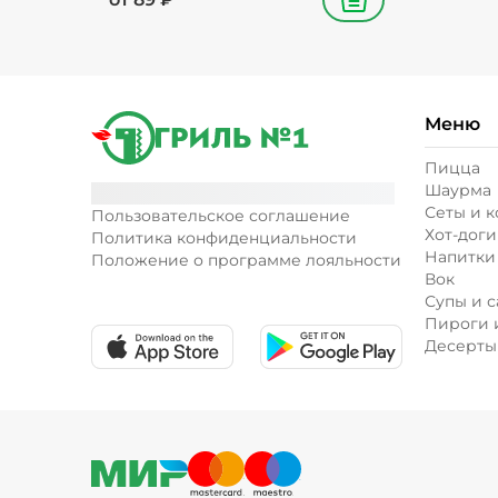
В корзину
Меню
Пицца
Шаурма
Сеты и 
Пользовательское соглашение
Хот-доги
Политика конфиденциальности
Напитки
Положение о программе лояльности
Вок
Супы и с
Пироги 
Десерты