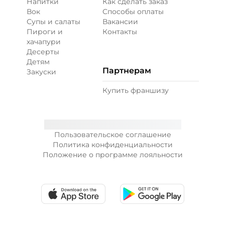
Напитки
Как сделать заказ
Вок
Способы оплаты
Супы и салаты
Вакансии
Пироги и
Контакты
хачапури
Десерты
Детям
Партнерам
Закуски
Купить франшизу
Пользовательское соглашение
Политика конфиденциальности
Положение о программе лояльности