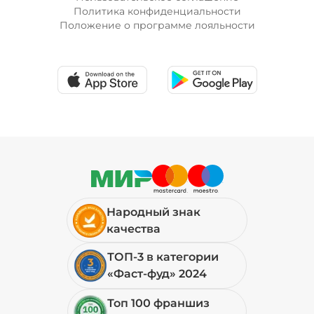
Политика конфиденциальности
Положение о программе лояльности
Народный знак
качества
ТОП-3 в категории
«Фаст-фуд» 2024
Топ 100 франшиз