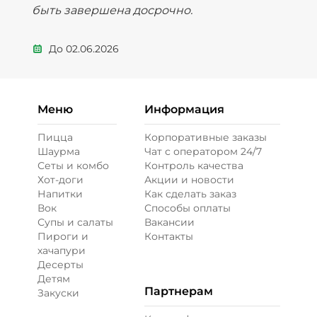
быть завершена досрочно.
До
02.06.2026
Меню
Информация
Пицца
Корпоративные заказы
Шаурма
Чат с оператором 24/7
Сеты и комбо
Контроль качества
Хот-доги
Акции и новости
Напитки
Как сделать заказ
Вок
Способы оплаты
Супы и салаты
Вакансии
Пироги и
Контакты
хачапури
Десерты
Детям
Партнерам
Закуски