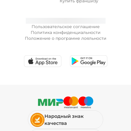
Купить франшизу
Пользовательское соглашение
Политика конфиденциальности
Положение о программе лояльности
Народный знак
качества