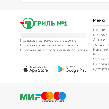
Меню
Пицца
Шаурма
Сеты и 
Пользовательское соглашение
Хот-доги
Политика конфиденциальности
Напитки
Положение о программе лояльности
Вок
Супы и с
Пироги 
Десерты