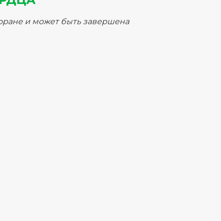
торане и может быть завершена