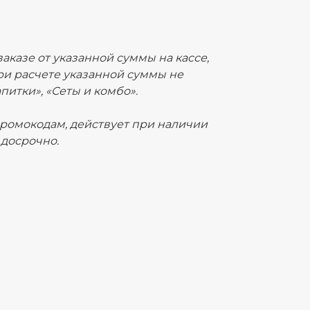
аказе от указанной суммы на кассе,
ри расчете указанной суммы не
питки», «Сеты и комбо».
промокодам, действует при наличии
 досрочно.