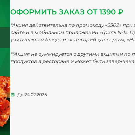
ОФОРМИТЬ ЗАКАЗ ОТ 1390 ₽
*Акция действительна по промокоду «2302» при з
сайте и в мобильном приложении «Гриль №1». П
учитываются блюда из категорий «Десерты», «На
**Акция не суммируется с другими акциями по 
продуктов в ресторане и может быть завершена
До
24.02.2026