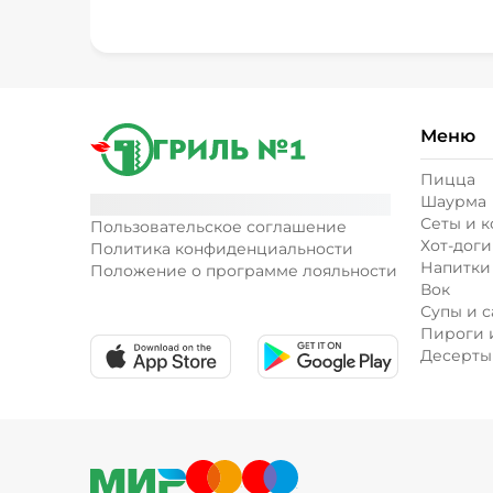
Меню
Пицца
Шаурма
Сеты и 
Пользовательское соглашение
Хот-доги
Политика конфиденциальности
Напитки
Положение о программе лояльности
Вок
Супы и с
Пироги 
Десерты