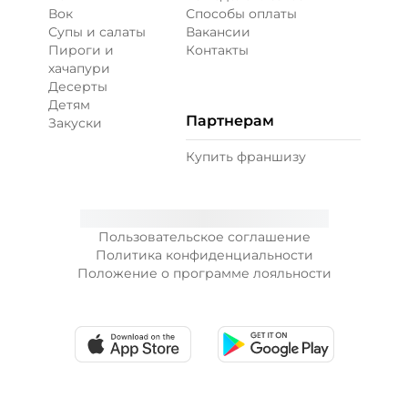
Вок
Способы оплаты
Супы и салаты
Вакансии
Пироги и
Контакты
хачапури
Десерты
Детям
Партнерам
Закуски
Купить франшизу
Пользовательское соглашение
Политика конфиденциальности
Положение о программе лояльности