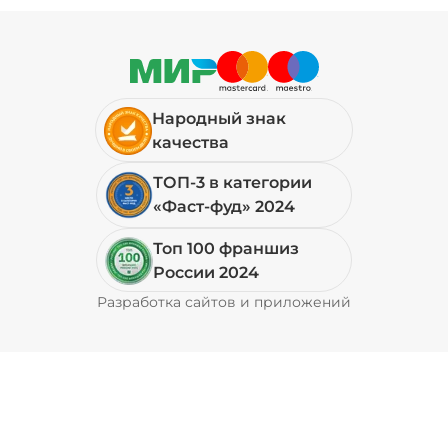
Народный знак
качества
ТОП-3 в категории
«Фаст-фуд» 2024
Топ 100 франшиз
России 2024
Разработка сайтов и приложений
Pyrobyte