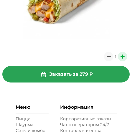
1
0
+
Заказать за
279
₽
Меню
Информация
Пицца
Корпоративные заказы
Шаурма
Чат с оператором 24/7
Сеты и комбо
Контроль качества