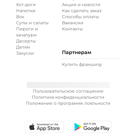
Хот-доги
Акции и новости
Напитки
Как сделать заказ
Вок
Способы оплаты
Супы и салаты
Вакансии
Пироги и
Контакты
хачапури
Десерты
Детям
Партнерам
Закуски
Купить франшизу
Пользовательское соглашение
Политика конфиденциальности
Положение о программе лояльности