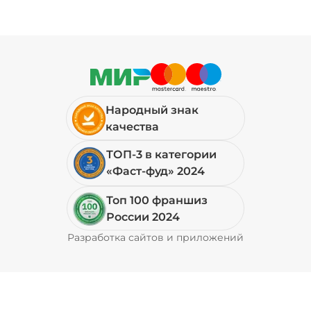
Народный знак
качества
ТОП-3 в категории
«Фаст-фуд» 2024
Топ 100 франшиз
России 2024
Разработка сайтов и приложений
Pyrobyte