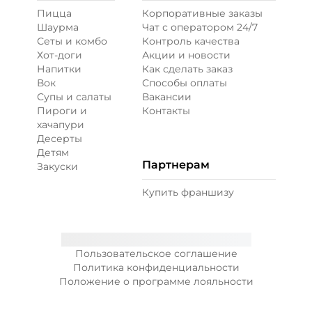
Пицца
Корпоративные заказы
Шаурма
Чат с оператором 24/7
Сеты и комбо
Контроль качества
Хот-доги
Акции и новости
Напитки
Как сделать заказ
Вок
Способы оплаты
Супы и салаты
Вакансии
Пироги и
Контакты
хачапури
Десерты
Детям
Партнерам
Закуски
Купить франшизу
Пользовательское соглашение
Политика конфиденциальности
Положение о программе лояльности