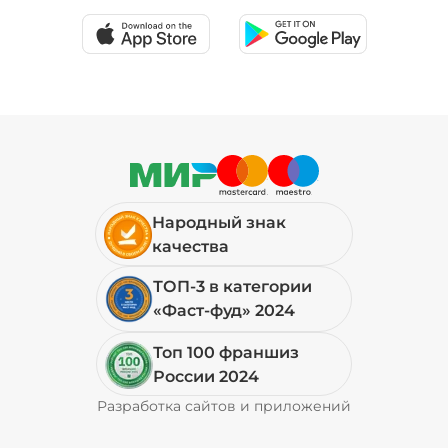
Народный знак
качества
ТОП-3 в категории
«Фаст-фуд» 2024
Топ 100 франшиз
России 2024
Разработка сайтов и приложений
Pyrobyte