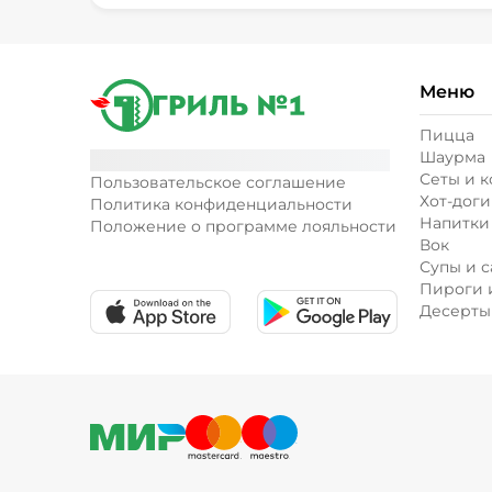
Меню
Пицца
Шаурма
Сеты и 
Пользовательское соглашение
Хот-доги
Политика конфиденциальности
Напитки
Положение о программе лояльности
Вок
Супы и с
Пироги 
Десерты