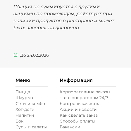
**Акция не суммируется с другими
акциями по промокодам, действует при
наличии продуктов в ресторане и может
быть завершена досрочно.
До
24.02.2026
Меню
Информация
Пицца
Корпоративные заказы
Шаурма
Чат с оператором 24/7
Сеты и комбо
Контроль качества
Хот-доги
Акции и новости
Напитки
Как сделать заказ
Вок
Способы оплаты
Супы и салаты
Вакансии