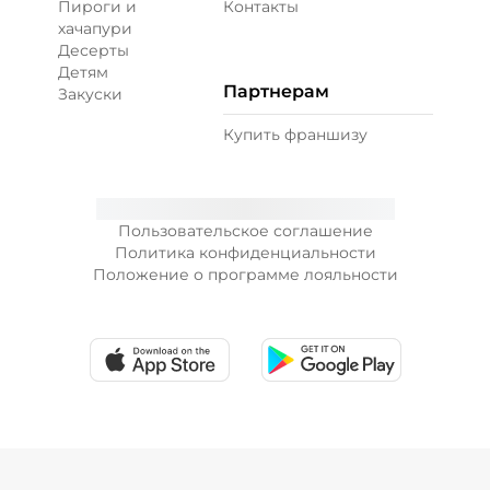
Пироги и
Контакты
хачапури
Десерты
Детям
Партнерам
Закуски
Купить франшизу
Пользовательское соглашение
Политика конфиденциальности
Положение о программе лояльности