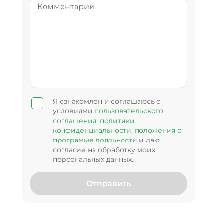
Я ознакомлен и соглашаюсь с
условиями
пользовательского
соглашения,
политики
конфиденциальности,
положения о
программе лояльности
и даю
согласие на обработку моих
персональных данных.
Отправить