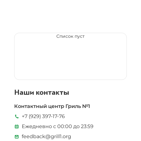
Список пуст
Наши контакты
Контактный центр Гриль №1
+7 (929) 397-17-76
Ежедневно с 00:00 до 23:59
feedback@grill1.org