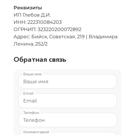
Реквизиты
ИП Глебов Д.И.
ИНН: 222310084203
ОГРНИП: 323220200072892
Адрес: Бийск, Советская, 219 | Владимира
Ленина, 252/2
Обратная связь
Ваше имя
Email
Телефон
Комментарий