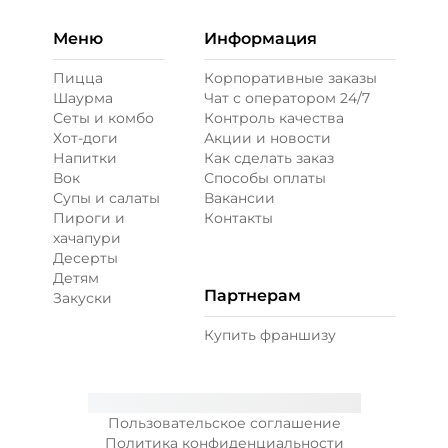
Меню
Информация
Пицца
Корпоративные заказы
Шаурма
Чат с оператором 24/7
Сеты и комбо
Контроль качества
Хот-доги
Акции и новости
Напитки
Как сделать заказ
Вок
Способы оплаты
Супы и салаты
Вакансии
Пироги и
Контакты
хачапури
Десерты
Детям
Партнерам
Закуски
Купить франшизу
Пользовательское соглашение
Политика конфиденциальности