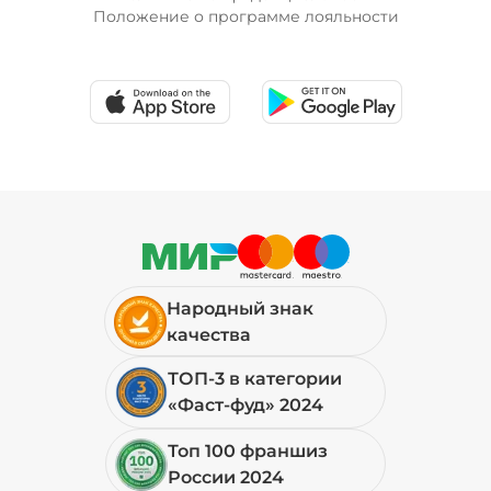
Положение о программе лояльности
Народный знак
качества
ТОП-3 в категории
«Фаст-фуд» 2024
Топ 100 франшиз
России 2024