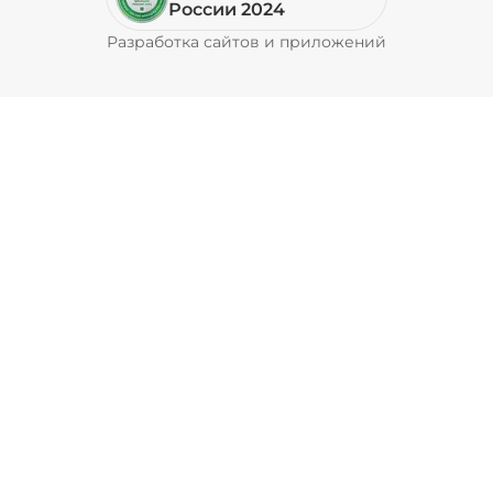
России 2024
Разработка сайтов и приложений
Pyrobyte