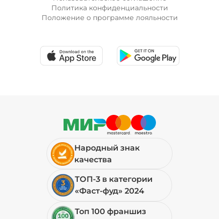
Политика конфиденциальности
Положение о программе лояльности
Народный знак
качества
ТОП-3 в категории
«Фаст-фуд» 2024
Топ 100 франшиз