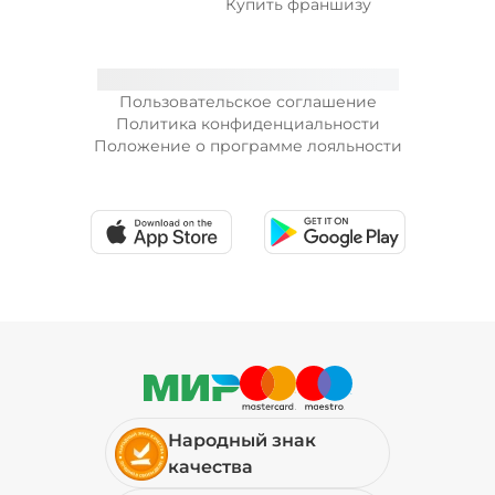
Купить франшизу
Пользовательское соглашение
Политика конфиденциальности
Положение о программе лояльности
Народный знак
качества