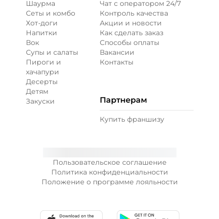
Шаурма
Чат с оператором 24/7
Сеты и комбо
Контроль качества
Хот-доги
Акции и новости
Напитки
Как сделать заказ
Вок
Способы оплаты
Супы и салаты
Вакансии
Пироги и
Контакты
хачапури
Десерты
Детям
Партнерам
Закуски
Купить франшизу
Пользовательское соглашение
Политика конфиденциальности
Положение о программе лояльности