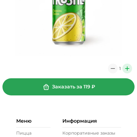
1
0
+
Заказать за
119
₽
Меню
Информация
Пицца
Корпоративные заказы