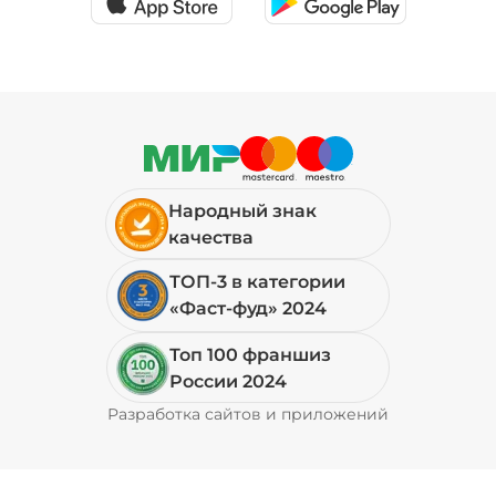
Народный знак
качества
ТОП-3 в категории
«Фаст-фуд» 2024
Топ 100 франшиз
России 2024
Разработка сайтов и приложений
Pyrobyte