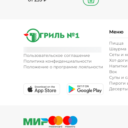
В корзину
Меню
Пицца
Шаурма
Сеты и 
Пользовательское соглашение
Хот-доги
Политика конфиденциальности
Напитки
Положение о программе лояльности
Вок
Супы и с
Пироги 
Десерты