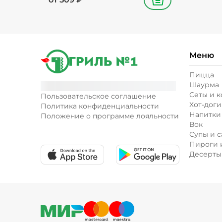
В корзину
Меню
Пицца
Шаурма
Сеты и 
Пользовательское соглашение
Хот-доги
Политика конфиденциальности
Напитки
Положение о программе лояльности
Вок
Супы и с
Пироги 
Десерты