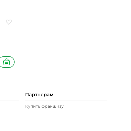
Добавить в избранное
В корзину
Партнерам
Купить франшизу