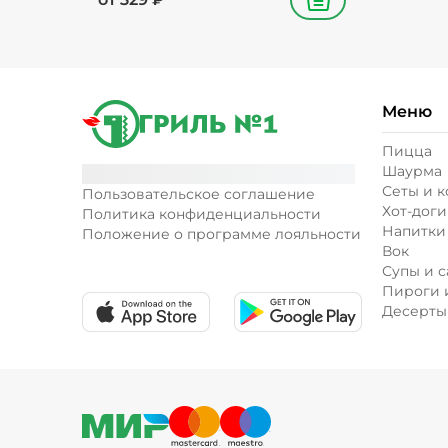
В корзину
Меню
Пицца
Шаурма
Сеты и 
Пользовательское соглашение
Хот-доги
Политика конфиденциальности
Напитки
Положение о программе лояльности
Вок
Супы и с
Пироги 
Десерты