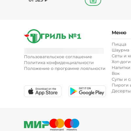
В корзину
Меню
Пицца
Шаурма
Сеты и 
Пользовательское соглашение
Хот-доги
Политика конфиденциальности
Напитки
Положение о программе лояльности
Вок
Супы и с
Пироги 
Десерты