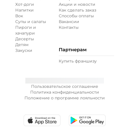
Хот-доги
Акции и новости
Напитки
Как сделать заказ
Вок
Способы оплаты
Супы и салаты
Вакансии
Пироги и
Контакты
хачапури
Десерты
Детям
Партнерам
Закуски
Купить франшизу
Пользовательское соглашение
Политика конфиденциальности
Положение о программе лояльности