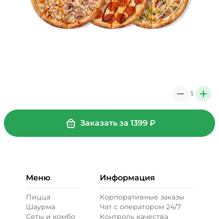
1
0
+
Заказать за
1399
₽
Меню
Информация
Пицца
Корпоративные заказы
Шаурма
Чат с оператором 24/7
Сеты и комбо
Контроль качества