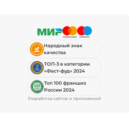
Народный знак
качества
ТОП-3 в категории
«Фаст-фуд» 2024
Топ 100 франшиз
России 2024
Разработка сайтов и приложений
Pyrobyte