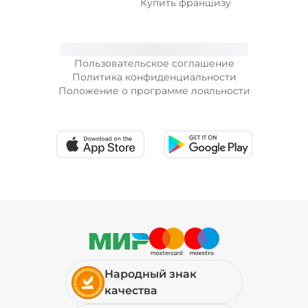
Купить франшизу
Пользовательское соглашение
Политика конфиденциальности
Положение о программе лояльности
Народный знак
качества