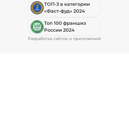
ТОП-3 в категории
«Фаст-фуд» 2024
Топ 100 франшиз
России 2024
Разработка сайтов и приложений
Pyrobyte