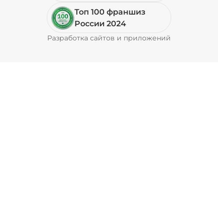
Топ 100 франшиз
России 2024
Разработка сайтов и приложений
Pyrobyte