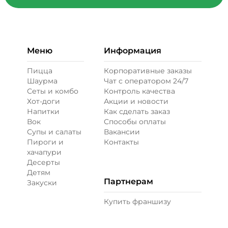
Меню
Информация
Пицца
Корпоративные заказы
Шаурма
Чат с оператором 24/7
Сеты и комбо
Контроль качества
Хот-доги
Акции и новости
Напитки
Как сделать заказ
Вок
Способы оплаты
Супы и салаты
Вакансии
Пироги и
Контакты
хачапури
Десерты
Детям
Партнерам
Закуски
Купить франшизу