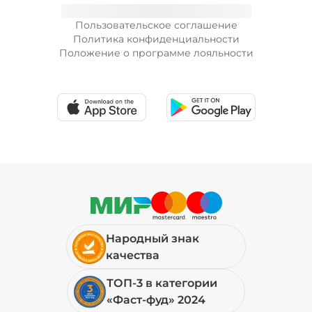
Пользовательское соглашение
Политика конфиденциальности
Положение о программе лояльности
Народный знак
качества
ТОП-3 в категории
«Фаст-фуд» 2024