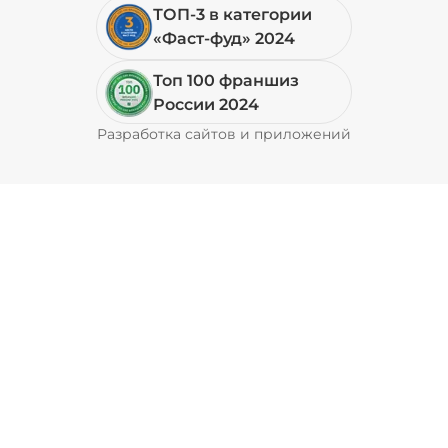
ТОП-3 в категории
«Фаст-фуд» 2024
Топ 100 франшиз
России 2024
Разработка сайтов и приложений
Pyrobyte