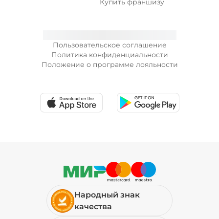
Купить франшизу
Пользовательское соглашение
Политика конфиденциальности
Положение о программе лояльности
Народный знак
качества