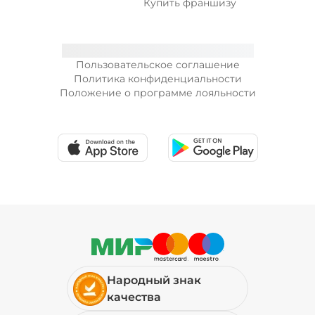
Купить франшизу
Пользовательское соглашение
Политика конфиденциальности
Положение о программе лояльности
Народный знак
качества