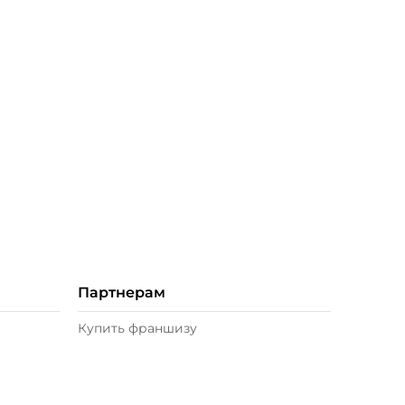
Партнерам
Купить франшизу