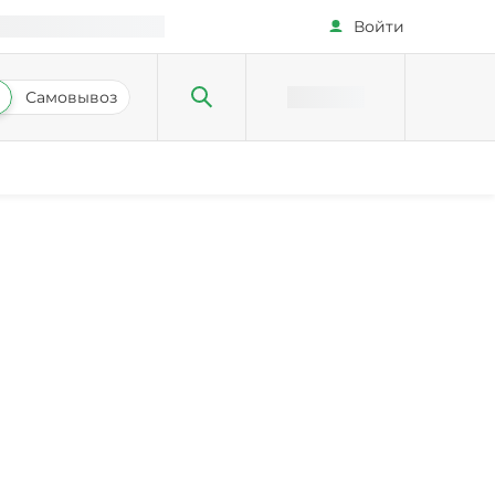
Войти
Самовывоз