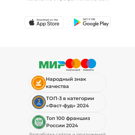
Народный знак
качества
ТОП-3 в категории
«Фаст-фуд» 2024
Топ 100 франшиз
России 2024
Разработка сайтов и приложений