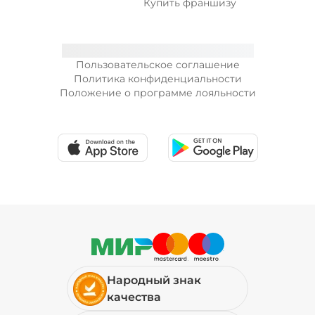
Купить франшизу
Пользовательское соглашение
Политика конфиденциальности
Положение о программе лояльности
Народный знак
качества