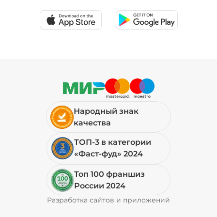
Народный знак
качества
ТОП-3 в категории
«Фаст-фуд» 2024
Топ 100 франшиз
России 2024
Разработка сайтов и приложений
Pyrobyte