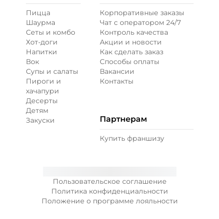
Пицца
Корпоративные заказы
Шаурма
Чат с оператором 24/7
Сеты и комбо
Контроль качества
Хот-доги
Акции и новости
Напитки
Как сделать заказ
Вок
Способы оплаты
Супы и салаты
Вакансии
Пироги и
Контакты
хачапури
Десерты
Детям
Партнерам
Закуски
Купить франшизу
Пользовательское соглашение
Политика конфиденциальности
Положение о программе лояльности