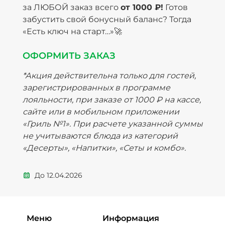
за ЛЮБОЙ заказ всего
от 1000 ₽!
Готов
забустить свой бонусный баланс? Тогда
«Есть ключ на старт…»🚀
ОФОРМИТЬ ЗАКАЗ
*Акция действительна только для гостей,
зарегистрированных в программе
лояльности, при заказе от 1000 ₽ на кассе,
сайте или в мобильном приложении
«Гриль №1». При расчете указанной суммы
не учитываются блюда из категорий
«Десерты», «Напитки», «Сеты и комбо».
До
12.04.2026
Меню
Информация