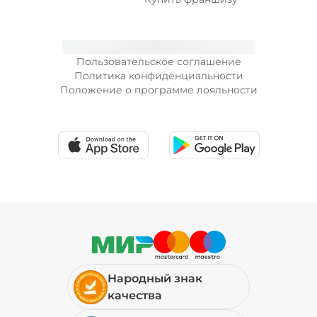
Пользовательское соглашение
Политика конфиденциальности
Положение о программе лояльности
Народный знак
качества