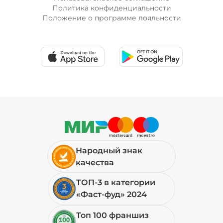
Политика конфиденциальности
Положение о программе лояльности
Народный знак
качества
ТОП-3 в категории
«Фаст-фуд» 2024
Топ 100 франшиз