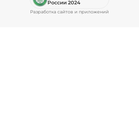
России 2024
Разработка сайтов и приложений
Pyrobyte