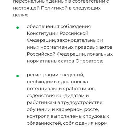
персональных данных в соответствии с
настоящей Политикой в следующих
целях:
обеспечения соблюдения
Конституции Российской
Федерации, законодательных и
иных нормативных правовых актов
Российской Федерации, локальных
нормативных актов Оператора;
регистрации сведений,
необходимых для поиска
потенциальных работников,
содействия кандидатам и
работникам в трудоустройстве,
обучении и карьерном росте,
контроля выполняемых трудовых
обязанностей, соблюдения норм