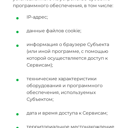
программного обеспечения, в том числе:
IP-адрес;
данные файлов cookie;
информация о браузере Субъекта
(или иной программе, с помощью
которой осуществляется доступ к
Сервисам);
технические характеристики
оборудования и программного
обеспечения, используемых
Субъектом;
дата и время доступа к Сервисам;
территориальное местонахождение