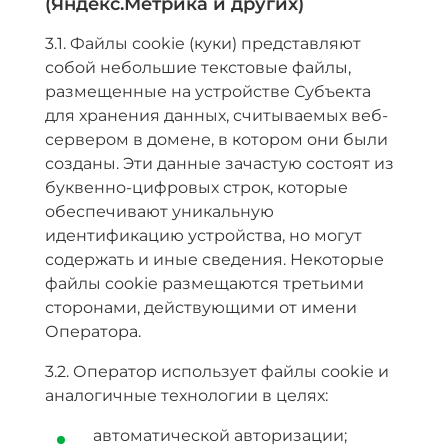
(Яндекс.Метрика и других)
3.1. Файлы сookie (куки) представляют
собой небольшие текстовые файлы,
размещенные на устройстве Субъекта
для хранения данных, считываемых веб-
сервером в домене, в котором они были
созданы. Эти данные зачастую состоят из
буквенно-цифровых строк, которые
обеспечивают уникальную
идентификацию устройства, но могут
содержать и иные сведения. Некоторые
файлы cookie размещаются третьими
сторонами, действующими от имени
Оператора.
3.2. Оператор использует файлы cookie и
аналогичные технологии в целях:
автоматической авторизации;