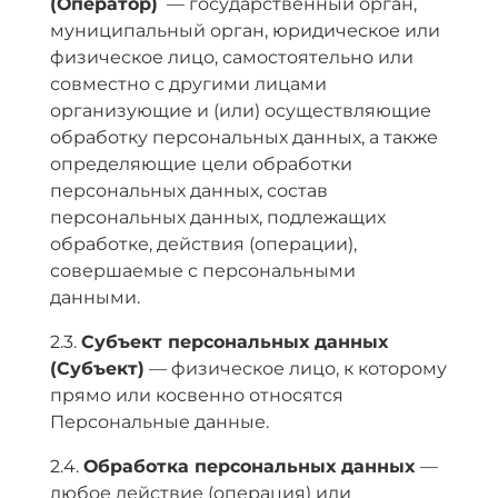
(Оператор)
— государственный орган,
муниципальный орган, юридическое или
физическое лицо, самостоятельно или
совместно с другими лицами
организующие и (или) осуществляющие
обработку персональных данных, а также
определяющие цели обработки
персональных данных, состав
персональных данных, подлежащих
обработке, действия (операции),
совершаемые с персональными
данными.
2.3.
Субъект персональных данных
(Субъект)
— физическое лицо, к которому
прямо или косвенно относятся
Персональные данные.
2.4.
Обработка персональных данных
—
любое действие (операция) или