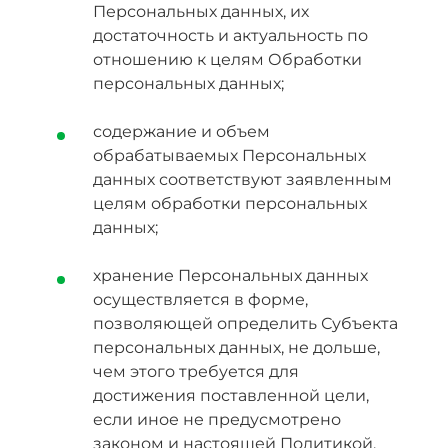
Персональных данных, их
достаточность и актуальность по
отношению к целям Обработки
персональных данных;
содержание и объем
обрабатываемых Персональных
данных соответствуют заявленным
целям обработки персональных
данных;
хранение Персональных данных
осуществляется в форме,
позволяющей определить Субъекта
персональных данных, не дольше,
чем этого требуется для
достижения поставленной цели,
если иное не предусмотрено
законом и настоящей Политикой.