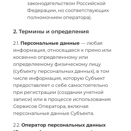
законодательством Российской
Федерации, но соответствующих
полномочиям оператора).
2. Термины и определения
2.1.
Персональные данные
— любая
информация, относящаяся к прямо или
косвенно определенному или
определяемому физическому лицу
(субъекту персональных данных), в том
числе информация, которую Субъект
предоставляет о себе самостоятельно
при регистрации (создании учетной
записи) или в процессе использования
Сервисов Оператора, включая
персональные данные Субъекта.
2.2.
Оператор персональных данных