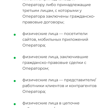
Оператору либо принадлежащие
третьим лицам, с которыми у
Оператора заключены гражданско-
правовые договоры;
физические лица — посетители
сайтов, мобильных приложений
Оператора;
физические лица, заключившие
гражданско-правовые сделки с
Оператором;
физические лица — представители/
работники клиентов и контрагентов
Оператора;
физические лица в цепочке