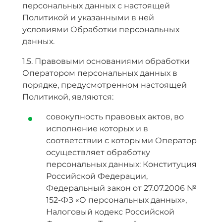
персональных данных с настоящей
Политикой и указанными в ней
условиями Обработки персональных
данных.
1.5. Правовыми основаниями обработки
Оператором персональных данных в
порядке, предусмотренном настоящей
Политикой, являются:
совокупность правовых актов, во
исполнение которых и в
соответствии с которыми Оператор
осуществляет обработку
персональных данных: Конституция
Российской Федерации,
Федеральный закон от 27.07.2006 №
152-ФЗ «О персональных данных»,
Налоговый кодекс Российской