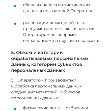
сбора и анализа статистических
данных и показателей Оператора;
реализации иных целей, в т.ч.
предусмотренных заключаемыми
Оператором договорами,
соглашениями и другими сделками.
5. Объем и категории
обрабатываемых персональных
данных, категории субъектов
персональных данных
5.1. Оператором производиться
Обработка персональных данных
следующих категорий Субъектов
персональных данных:
физические лица — работники