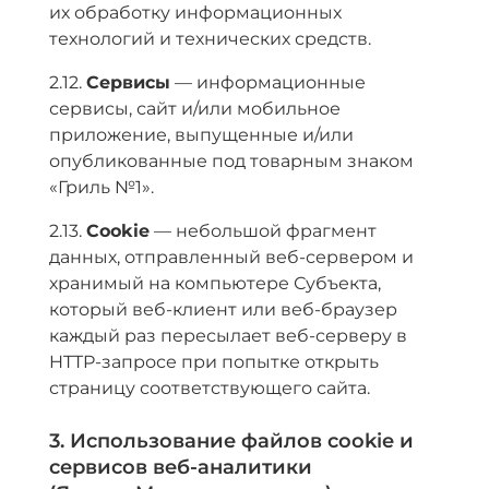
их обработку информационных
технологий и технических средств.
2.12.
Сервисы
— информационные
сервисы, сайт и/или мобильное
приложение, выпущенные и/или
опубликованные под товарным знаком
«Гриль №1».
2.13.
Cookie
— небольшой фрагмент
данных, отправленный веб-сервером и
хранимый на компьютере Субъекта,
который веб-клиент или веб-браузер
каждый раз пересылает веб-серверу в
HTTP-запросе при попытке открыть
страницу соответствующего сайта.
3. Использование файлов cookie и
сервисов веб-аналитики