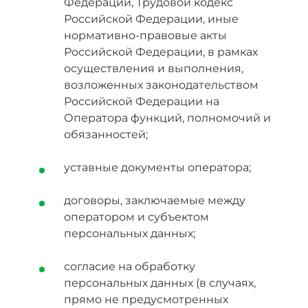
Федерации, Трудовой кодекс
Российской Федерации, иные
нормативно-правовые акты
Российской Федерации, в рамках
осуществления и выполнения,
возложенных законодательством
Российской Федерации на
Оператора функций, полномочий и
обязанностей;
уставные документы оператора;
договоры, заключаемые между
оператором и субъектом
персональных данных;
согласие на обработку
персональных данных (в случаях,
прямо не предусмотренных