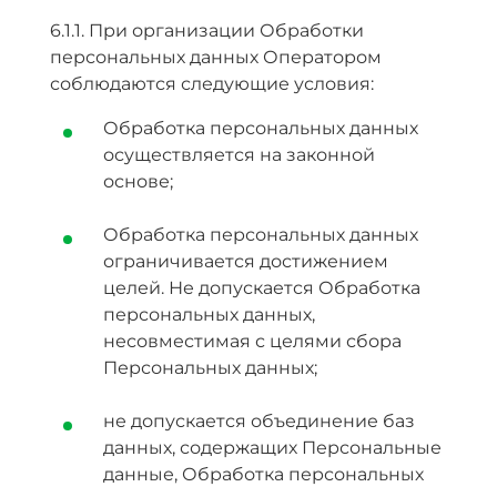
6.1.1. При организации Обработки
персональных данных Оператором
соблюдаются следующие условия:
Обработка персональных данных
осуществляется на законной
основе;
Обработка персональных данных
ограничивается достижением
целей. Не допускается Обработка
персональных данных,
несовместимая с целями сбора
Персональных данных;
не допускается объединение баз
данных, содержащих Персональные
данные, Обработка персональных