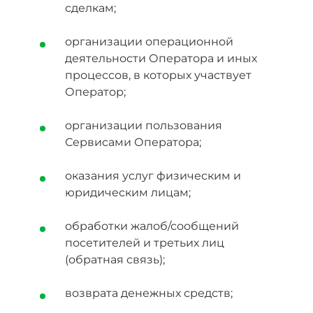
сделкам;
организации операционной
деятельности Оператора и иных
процессов, в которых участвует
Оператор;
организации пользования
Сервисами Оператора;
оказания услуг физическим и
юридическим лицам;
обработки жалоб/сообщений
посетителей и третьих лиц
(обратная связь);
возврата денежных средств;