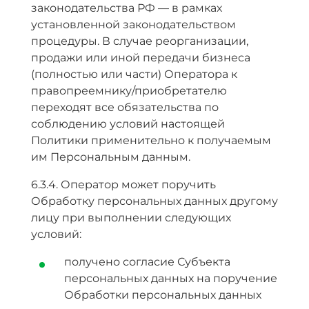
законодательства РФ — в рамках
установленной законодательством
процедуры. В случае реорганизации,
продажи или иной передачи бизнеса
(полностью или части) Оператора к
правопреемнику/приобретателю
переходят все обязательства по
соблюдению условий настоящей
Политики применительно к получаемым
им Персональным данным.
6.3.4. Оператор может поручить
Обработку персональных данных другому
лицу при выполнении следующих
условий:
получено согласие Субъекта
персональных данных на поручение
Обработки персональных данных