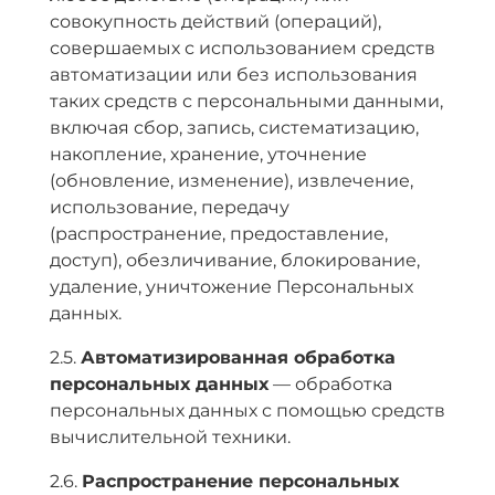
совокупность действий (операций),
совершаемых с использованием средств
автоматизации или без использования
таких средств с персональными данными,
включая сбор, запись, систематизацию,
накопление, хранение, уточнение
(обновление, изменение), извлечение,
использование, передачу
(распространение, предоставление,
доступ), обезличивание, блокирование,
удаление, уничтожение Персональных
данных.
2.5.
Автоматизированная обработка
персональных данных
— обработка
персональных данных с помощью средств
вычислительной техники.
2.6.
Распространение персональных