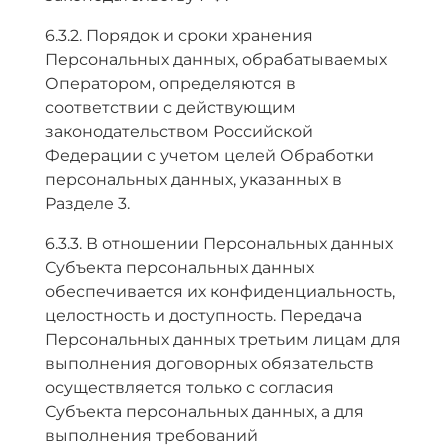
6.3.2. Порядок и сроки хранения
Персональных данных, обрабатываемых
Оператором, определяются в
соответствии с действующим
законодательством Российской
Федерации с учетом целей Обработки
персональных данных, указанных в
Разделе 3.
6.3.3. В отношении Персональных данных
Субъекта персональных данных
обеспечивается их конфиденциальность,
целостность и доступность. Передача
Персональных данных третьим лицам для
выполнения договорных обязательств
осуществляется только с согласия
Субъекта персональных данных, а для
выполнения требований