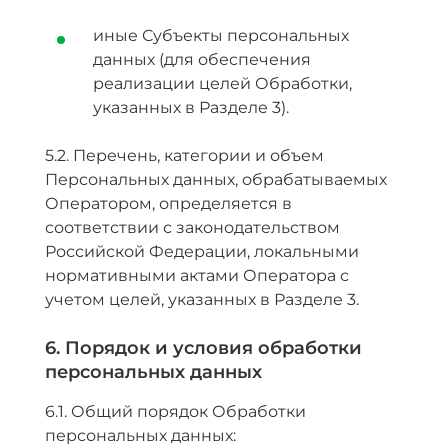
иные Субъекты персональных
данных (для обеспечения
реализации целей Обработки,
указанных в Разделе 3).
5.2. Перечень, категории и объем
Персональных данных, обрабатываемых
Оператором, определяется в
соответствии с законодательством
Российской Федерации, локальными
нормативными актами Оператора с
учетом целей, указанных в Разделе 3.
6. Порядок и условия обработки
персональных данных
6.1. Общий порядок Обработки
персональных данных: