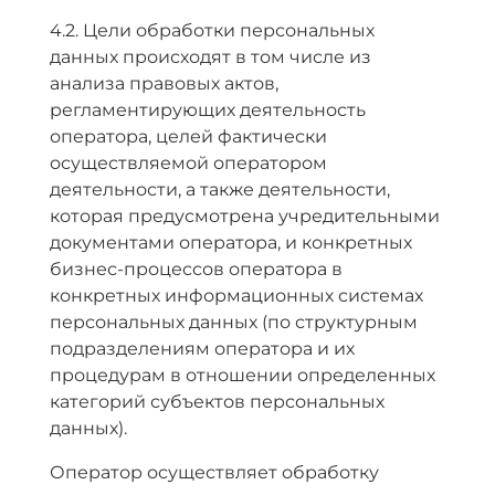
4.2. Цели обработки персональных
данных происходят в том числе из
анализа правовых актов,
регламентирующих деятельность
оператора, целей фактически
осуществляемой оператором
деятельности, а также деятельности,
которая предусмотрена учредительными
документами оператора, и конкретных
бизнес-процессов оператора в
конкретных информационных системах
персональных данных (по структурным
подразделениям оператора и их
процедурам в отношении определенных
категорий субъектов персональных
данных).
Оператор осуществляет обработку