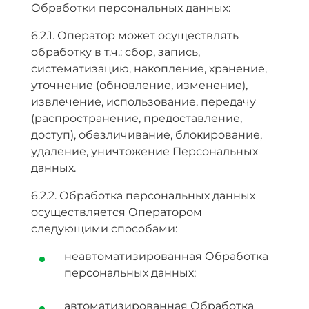
Обработки персональных данных:
6.2.1. Оператор может осуществлять
обработку в т.ч.: сбор, запись,
систематизацию, накопление, хранение,
уточнение (обновление, изменение),
извлечение, использование, передачу
(распространение, предоставление,
доступ), обезличивание, блокирование,
удаление, уничтожение Персональных
данных.
6.2.2. Обработка персональных данных
осуществляется Оператором
следующими способами:
неавтоматизированная Обработка
персональных данных;
автоматизированная Обработка