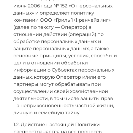
июля 2006 года № 152 «О персональных
данных» и определяет политику
компании ООО «Гриль 1 Франчайзинг»
(далее по тексту — Оператор) в
отношении действий (операций) по
обработке персональных данных и
защите персональных данных, а также
основные принципы, условия, способы и
цели в отношении обработки
информации о Субъектах персональных
данных, которую Оператор и/или его
партнеры могут обрабатывать при
осуществлении своей хозяйственной
деятельности, в том числе защиты прав
на неприкосновенность частной жизни,
личную и семейную тайну.
1.2. Действие настоящей Политики
распространяется на все процессы