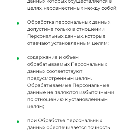
данных которых осуществляется в
целях, несовместимых между собой;
Обработка персональных данных
допустима только в отношении
Персональных данных, которые
отвечают установленным целям;
содержание и объем
обрабатываемых Персональных
данных соответствуют
предусмотренным целям.
Обрабатываемые Персональные
данные не являются избыточными
по отношению к установленным
целям;
при Обработке персональных
данных обеспечивается точность