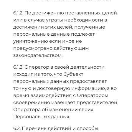
6.1.2. По достижению поставленных целей
или в случае утраты необходимости в
достижении этих целей, полученные
персональные данные подлежат
уничтожению если иное не
предусмотрено действующим
законодательством.
6.1.3. Оператор в своей деятельности
исходит из того, что Субъект
персональных данных предоставляет
точную и достоверную информацию, а во
время взаимодействия с Оператором
своевременно извещает представителей
Оператора об изменении своих
Персональных данных.
6.2. Перечень действий и способы