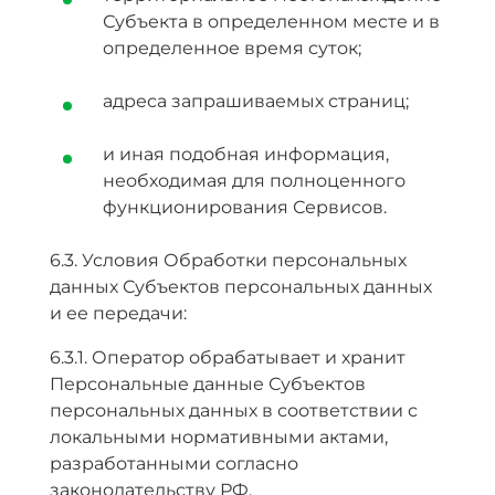
Субъекта в определенном месте и в
определенное время суток;
адреса запрашиваемых страниц;
и иная подобная информация,
необходимая для полноценного
функционирования Сервисов.
6.3. Условия Обработки персональных
данных Субъектов персональных данных
и ее передачи:
6.3.1. Оператор обрабатывает и хранит
Персональные данные Субъектов
персональных данных в соответствии с
локальными нормативными актами,
разработанными согласно
законодательству РФ.