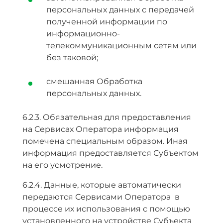
персональных данных с передачей
полученной информации по
информационно-
телекоммуникационным сетям или
без таковой;
смешанная Обработка
персональных данных.
6.2.3. Обязательная для предоставления
на Сервисах Оператора информация
помечена специальным образом. Иная
информация предоставляется Субъектом
на его усмотрение.
6.2.4. Данные, которые автоматически
передаются Сервисами Оператора в
процессе их использования с помощью
установленного на устройстве Субъекта