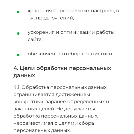
хранения персональных настроек, в
т.ч. предпочтений;
ускорения и оптимизации работы
сайта;
обезличенного сбора статистики.
4. Цели обработки персональных
данных
4.1. Обработка персональных данных
ограничивается достижением
конкретных, заранее определенных и
законных целей. Не допускается
обработка персональных данных,
несовместимая с целями сбора
персональных данных.