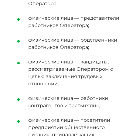
Оператора;
физические лица — представители
работников Оператора;
физические лица — родственники
работников Оператора;
физические лица — кандидаты,
рассматриваемые Оператором с
целью заключения трудовых
отношений;
физические лица — работники
контрагентов и третьих лиц;
физические лица — посетители
предприятий общественного
питания, принадлежащих