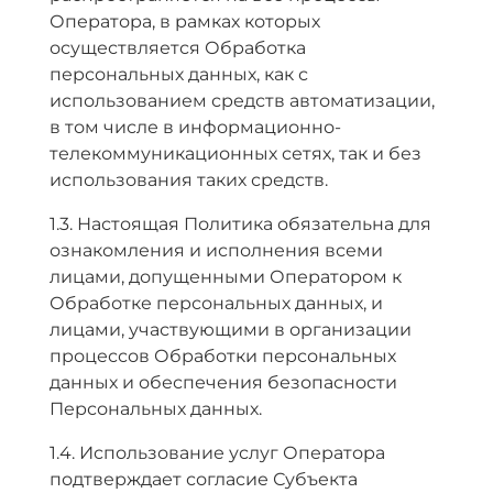
Оператора, в рамках которых
осуществляется Обработка
персональных данных, как с
использованием средств автоматизации,
в том числе в информационно-
телекоммуникационных сетях, так и без
использования таких средств.
1.3. Настоящая Политика обязательна для
ознакомления и исполнения всеми
лицами, допущенными Оператором к
Обработке персональных данных, и
лицами, участвующими в организации
процессов Обработки персональных
данных и обеспечения безопасности
Персональных данных.
1.4. Использование услуг Оператора
подтверждает согласие Субъекта