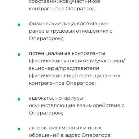
собственников/участников
контрагентов Оператора;
физические лица, состоявшие
ранее в трудовых отношениях с
Оператором;
потенциальные контрагенты
(физические учредители/участники/
акционеры/представители
(физические лица) потенциальных
контрагентов Оператора;
адвокаты, нотариусы,
осуществляющие взаимодействие с
Оператором;
авторы письменных и иных
обращений в адрес Оператора;