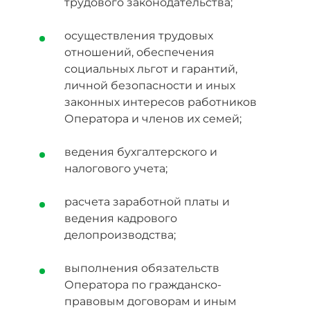
трудового законодательства;
осуществления трудовых
отношений, обеспечения
социальных льгот и гарантий,
личной безопасности и иных
законных интересов работников
Оператора и членов их семей;
ведения бухгалтерского и
налогового учета;
расчета заработной платы и
ведения кадрового
делопроизводства;
выполнения обязательств
Оператора по гражданско-
правовым договорам и иным