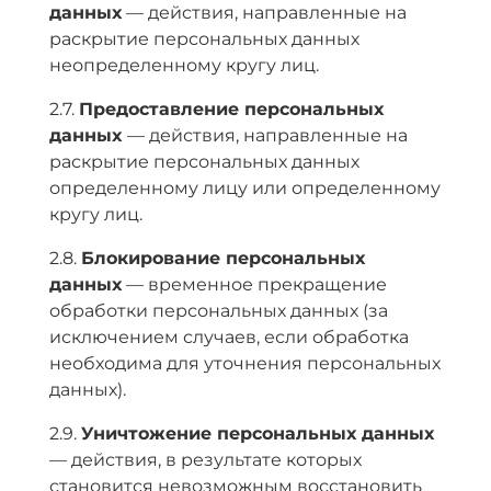
данных
— действия, направленные на
раскрытие персональных данных
неопределенному кругу лиц.
2.7.
Предоставление персональных
данных
— действия, направленные на
раскрытие персональных данных
определенному лицу или определенному
кругу лиц.
2.8.
Блокирование персональных
данных
— временное прекращение
обработки персональных данных (за
исключением случаев, если обработка
необходима для уточнения персональных
данных).
2.9.
Уничтожение персональных данных
— действия, в результате которых
становится невозможным восстановить