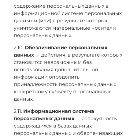
содержание персональных данных в
информационной системе персональных
данных и (или) в результате которых
уничтожаются материальные носители
персональных данных.
2.10.
Обезличивание персональных
данных
— действия, в результате которых
становится невозможным без
использования дополнительной
информации определить
принадлежность персональных данных
конкретному субъекту персональных
данных.
2.11.
Информационная система
персональных данных
— совокупность
содержащихся в базах данных
персональных данных и обеспечивающих