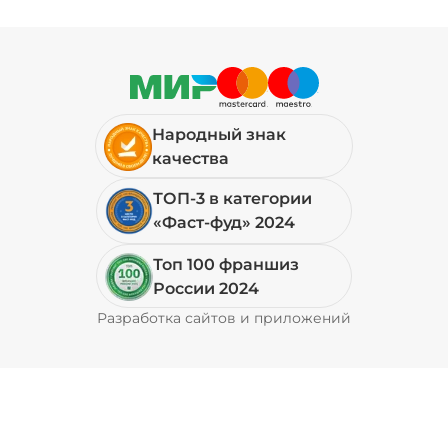
Народный знак
качества
ТОП-3 в категории
«Фаст-фуд» 2024
Топ 100 франшиз
России 2024
Разработка сайтов и приложений
Pyrobyte