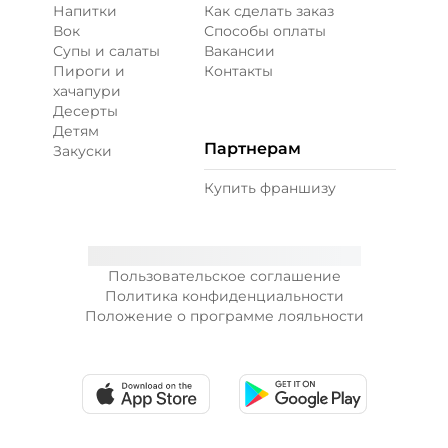
Напитки
Как сделать заказ
Вок
Способы оплаты
Супы и салаты
Вакансии
Пироги и
Контакты
хачапури
Десерты
Детям
Партнерам
Закуски
Купить франшизу
Пользовательское соглашение
Политика конфиденциальности
Положение о программе лояльности