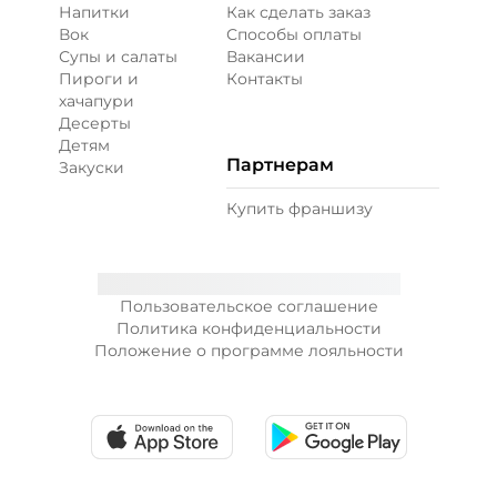
Напитки
Как сделать заказ
Вок
Способы оплаты
Супы и салаты
Вакансии
Пироги и
Контакты
хачапури
Десерты
Детям
Партнерам
Закуски
Купить франшизу
Пользовательское соглашение
Политика конфиденциальности
Положение о программе лояльности