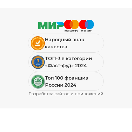
Народный знак
качества
ТОП-3 в категории
«Фаст-фуд» 2024
Топ 100 франшиз
России 2024
Разработка сайтов и приложений
Pyrobyte